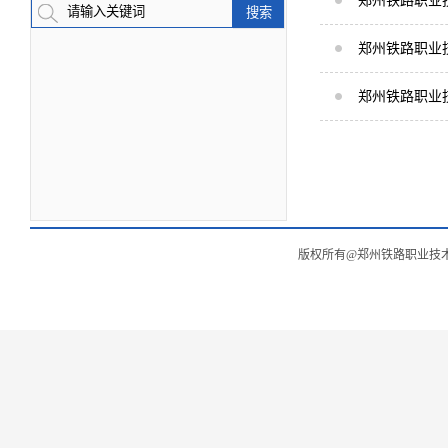
郑州铁路职业
郑州铁路职业
郑州铁路职业
版权所有@郑州铁路职业技