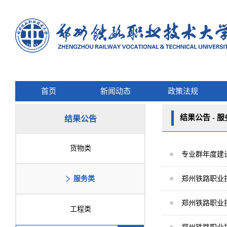
首页
新闻动态
政策法规
结果公告 - 
结果公告
货物类
专业群年度建
服务类
郑州铁路职业
郑州铁路职业
工程类