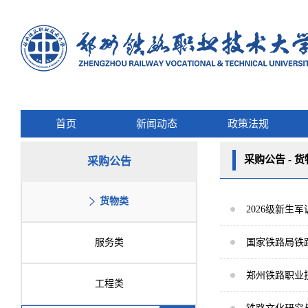
首页
新闻动态
政策法规
采购公告 - 
采购公告
货物类
2026级新生
服务类
国家铁路局铁
郑州铁路职业
工程类