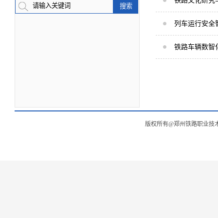
铁路文化研究
列车运行安全
铁路车辆数智
版权所有@郑州铁路职业技