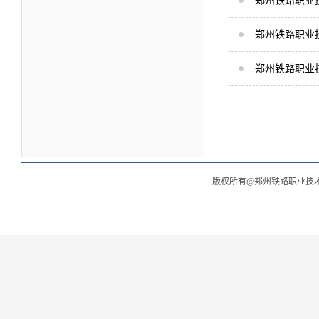
郑州铁路职业技
郑州铁路职业技
郑州铁路职业技
版权所有@郑州铁路职业技