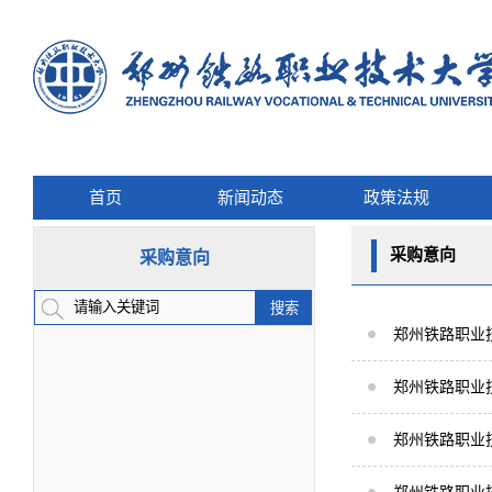
首页
新闻动态
政策法规
采购意向
采购意向
郑州铁路职业技
郑州铁路职业技
郑州铁路职业技