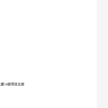
厦14层项目五部