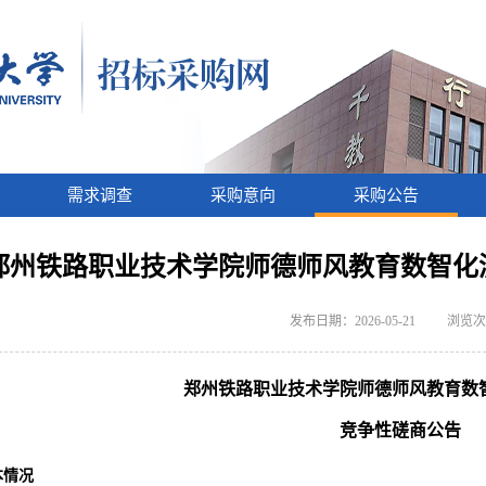
需求调查
采购意向
采购公告
郑州铁路职业技术学院师德师风教育数智化
发布日期：2026-05-21
浏览次
郑州铁路职业技术学院师德师风教育数
竞争性磋商公告
本情况