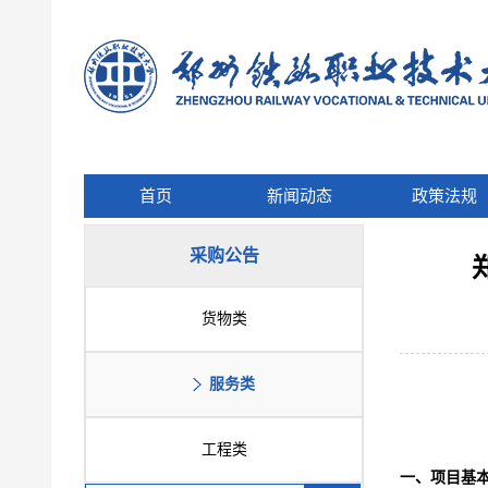
首页
新闻动态
政策法规
采购公告
货物类
服务类
工程类
一、项目基