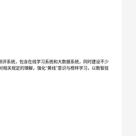
化测评系统，包含在线学习系统和大数据系统，同时建设不少
对相关规定的理解，强化“黄线”意识与榜样学习，以数智技